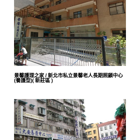
景馨護理之家 / 新北市私立景馨老人長期照顧中心
(養護型)( 新莊區 )