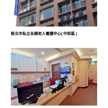
新北市私立永順老人養護中心( 中和區 )