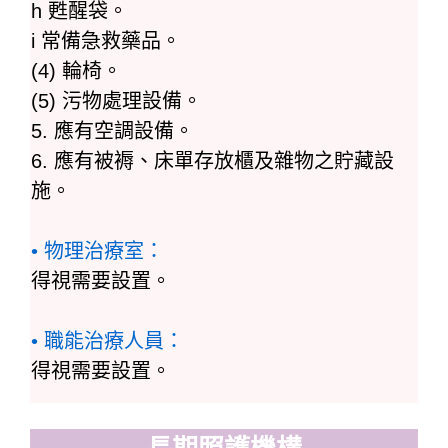
h 甦醒袋。
i 常備急救藥品。
(4) 輪椅。
(5) 污物處理設備。
5. 應有空調設備。
6. 應有被褥、床單存放櫃及雜物之貯藏設
施。
• 物理治療室：
得視需要設置。
• 職能治療人員：
得視需要設置。