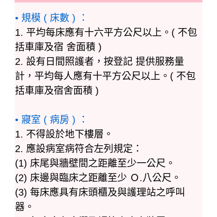
• 規模 ( 床數 ) ：
1. 平均每床應有十六平方公尺以上。( 不包
括車庫及宿 舍面積 )
2. 設有日間照護者，按登記 提供服務量
計，平均每人應有十平方公尺以上。( 不包
括車庫及宿舍面積 )
• 寢室 ( 病房 ) ：
1. 不得設於地下樓層。
2. 應設病室病符合左列規定：
(1) 床尾與牆壁間之距離至少一公尺。
(2) 床邊與臨床之距離至少 Ｏ.八公尺。
(3) 每床應具有床頭櫃及與護理站之呼叫
器。