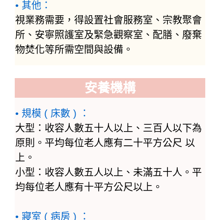
• 其他：
視業務需要，得設置社會服務室、宗教聚會
所、安寧照護室及緊急觀察室、配膳、廢棄
物焚化等所需空間與設備。
安養機構
• 規模 ( 床數 ) ：
大型：收容人數五十人以上、三百人以下為
原則。平均每位老人應有二十平方公尺 以
上。
小型：收容人數五人以上、未滿五十人。平
均每位老人應有十平方公尺以上。
• 寢室 ( 病房 ) ：