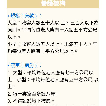
養護機構
• 規模 ( 床數 ) ：
大型：收容人數五十人以 上、三百人以下為
原則。平均每位老人應有十六點五平方公尺
以上。
小型：收容人數五人以上、未滿五十人。平
均每位老人應有十平方公尺以上。
• 寢室 ( 病房 ) ：
1. 大型：平均每位老人應有七平方公尺以
上。小型：平均每位老人應有五平方公尺 以
上。
2. 每一寢室至多設八床。
3. 不得設於地下樓層。