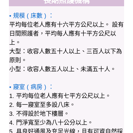
長期照護機構
• 規模 ( 床數 ) ：
平均每位老人應有十六平方公尺以上。 設有
日間照護者，平均每人應有十平方公尺以
上。
大型：收容人數五十人以上、三百人以下為
原則。
小型：收容人數五人以上、未滿五十人。
• 寢室 ( 病房 ) ：
1. 平均每位老人應有七平方公尺以上。
2. 每一寢室至多設八床。
3. 不得設於地下樓層。
4. 門淨寬至少為八十公分以上。
5. 具良好通風及充足光線，且有可資自然採