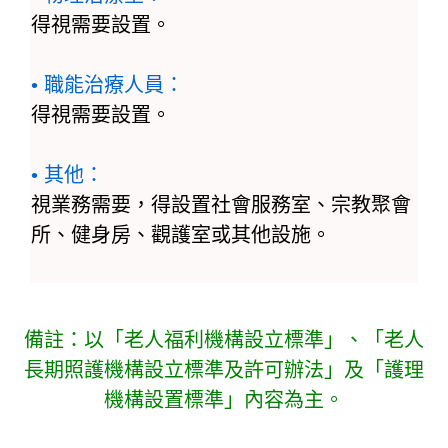
得視需要設置。
• 職能治療人員：
得視需要設置。
• 其他：
視業務需要，得設置社會服務室、宗教聚會
所、健身房、觀護室或其他設施。
備註：以「老人福利機構設立標準」、「老人
長期照護機構設立標準及許可辦法」及「護理
機構設置標準」內容為主。