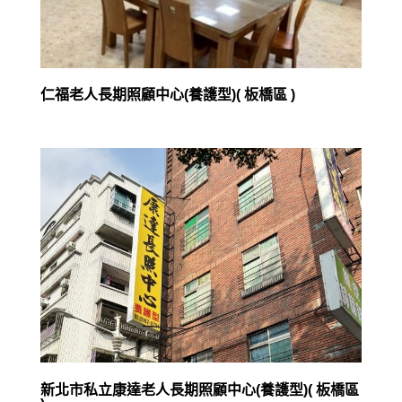
仁福老人長期照顧中心(養護型)( 板橋區 )
新北市私立康達老人長期照顧中心(養護型)( 板橋區