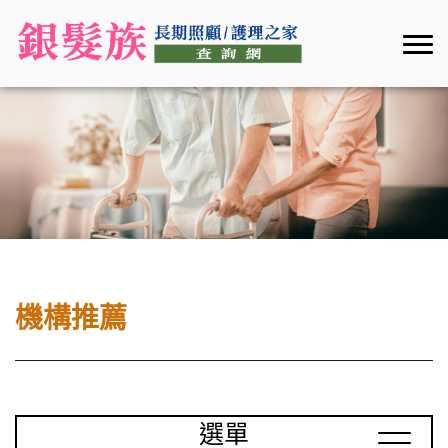
機構推薦
選單