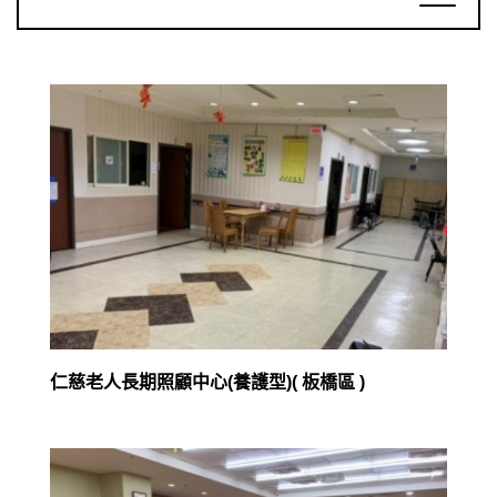
仁慈老人長期照顧中心(養護型)( 板橋區 )