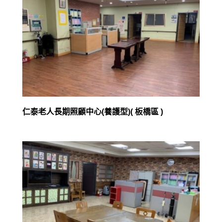
仁泰老人長期照顧中心(養護型)( 板橋區 )