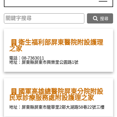
搜尋
衛生福利部屏東醫院附設護理
之家
電話：08-7363011
地址：屏東縣屏東市興樂里公園路1號
國軍高雄總醫院屏東分院附設
民眾診療服務處附設護理之家
地址：屏東縣屏東市龍華里2鄰大湖路58巷22號三樓