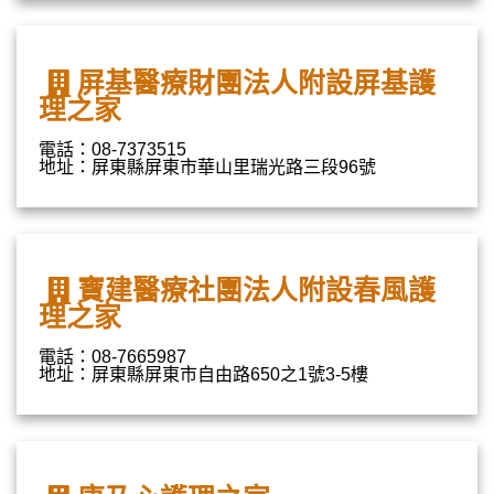
屏基醫療財團法人附設屏基護
理之家
電話：08-7373515
地址：屏東縣屏東市華山里瑞光路三段96號
寶建醫療社團法人附設春風護
理之家
電話：08-7665987
地址：屏東縣屏東市自由路650之1號3-5樓