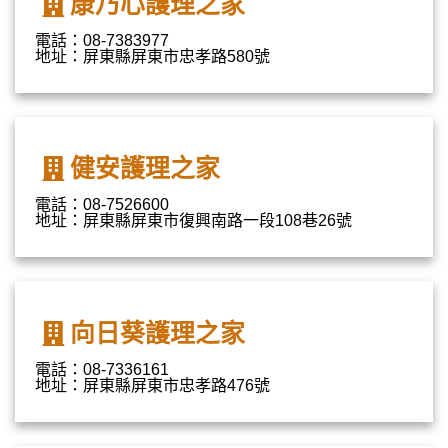
康乃心護理之家
電話：08-7383977
地址：屏東縣屏東市忠孝路580號
健安護理之家
電話：08-7526600
地址：屏東縣屏東市復興南路一段108巷26號
向日葵護理之家
電話：08-7336161
地址：屏東縣屏東市忠孝路476號