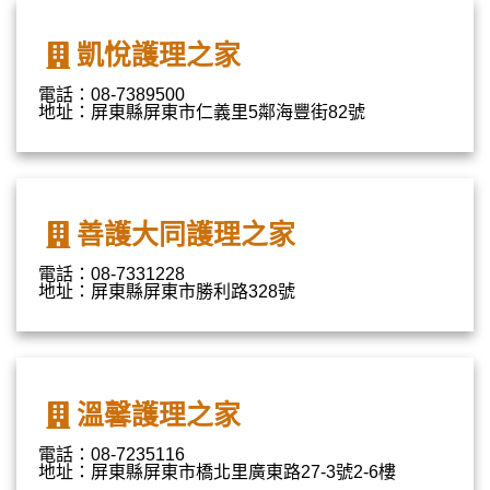
凱悅護理之家
電話：08-7389500
地址：屏東縣屏東市仁義里5鄰海豐街82號
善護大同護理之家
電話：08-7331228
地址：屏東縣屏東市勝利路328號
溫馨護理之家
電話：08-7235116
地址：屏東縣屏東市橋北里廣東路27-3號2-6樓