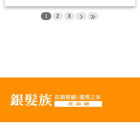
1
2
3
Copyright © 2026 DS老人長期照顧/護理之家/安養中心查詢網 All rights reserved.