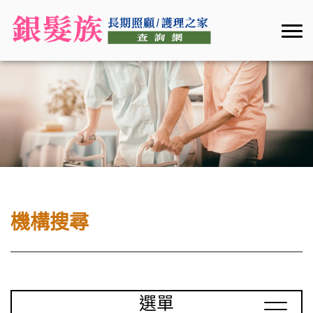
機構搜尋
選單